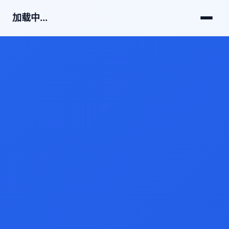
加载中...