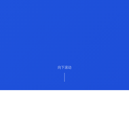
向下滚动
ABOUT US
关于我们