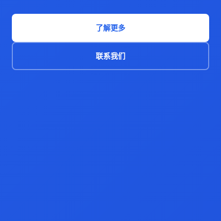
了解更多
联系我们