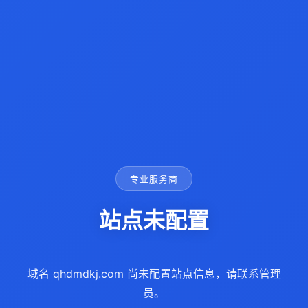
专业服务商
站点未配置
域名 qhdmdkj.com 尚未配置站点信息，请联系管理
员。