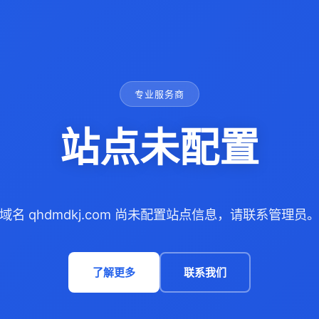
专业服务商
站点未配置
域名 qhdmdkj.com 尚未配置站点信息，请联系管理员
了解更多
联系我们