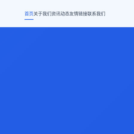
首页
关于我们
资讯动态
友情链接
联系我们