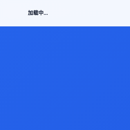
加载中...