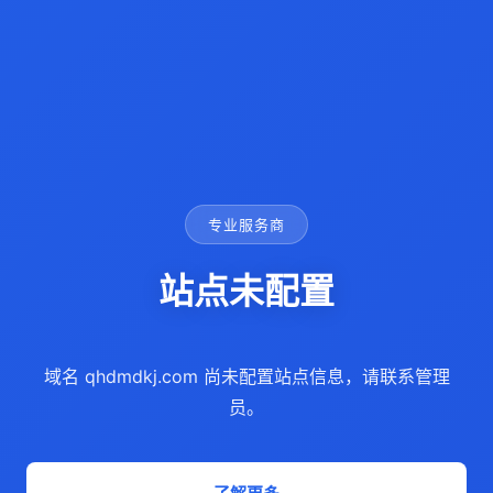
专业服务商
站点未配置
域名 qhdmdkj.com 尚未配置站点信息，请联系管理
员。