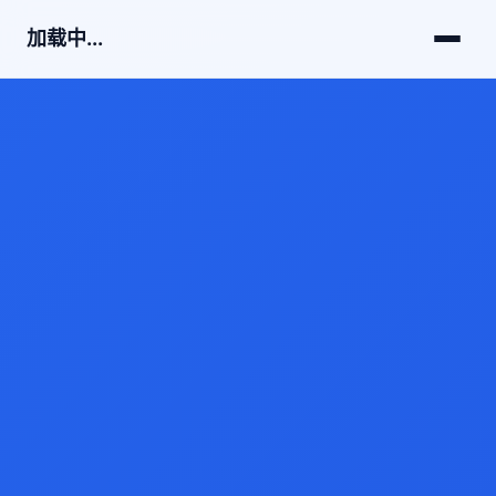
加载中...