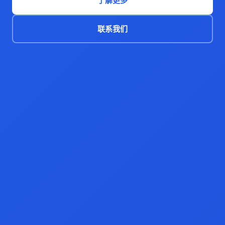
了解更多
联系我们