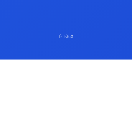
向下滚动
ABOUT US
关于我们