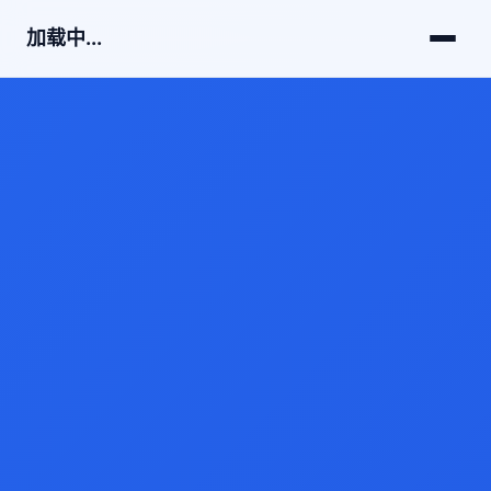
加载中...