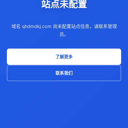
站点未配置
域名 qhdmdkj.com 尚未配置站点信息，请联系管理
员。
了解更多
联系我们