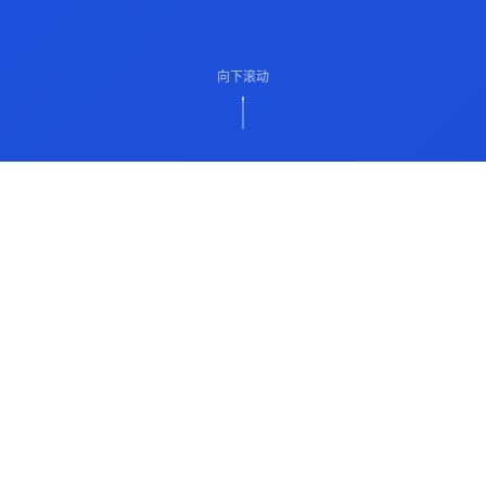
向下滚动
ABOUT US
关于我们