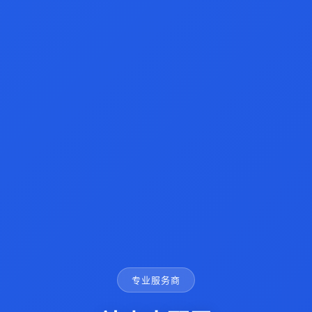
专业服务商