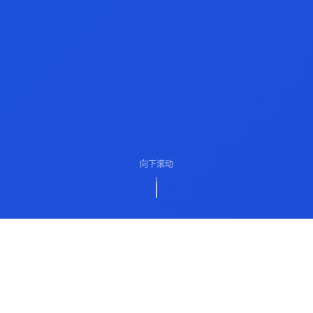
向下滚动
ABOUT US
关于我们