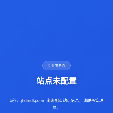
专业服务商
站点未配置
域名 qhdmdkj.com 尚未配置站点信息，请联系管理
员。