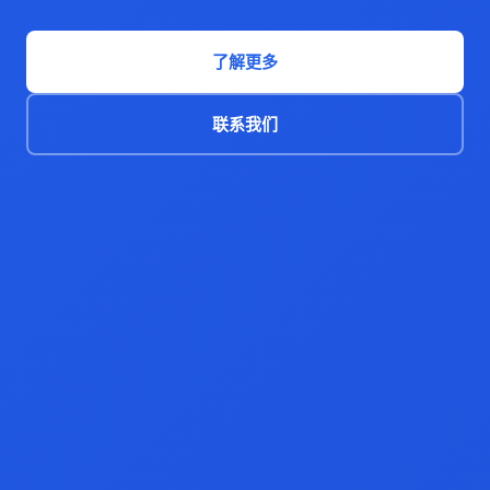
了解更多
联系我们