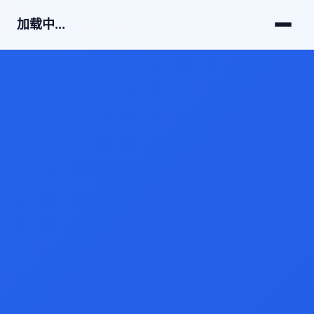
加载中...