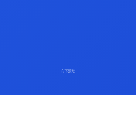
向下滚动
ABOUT US
关于我们