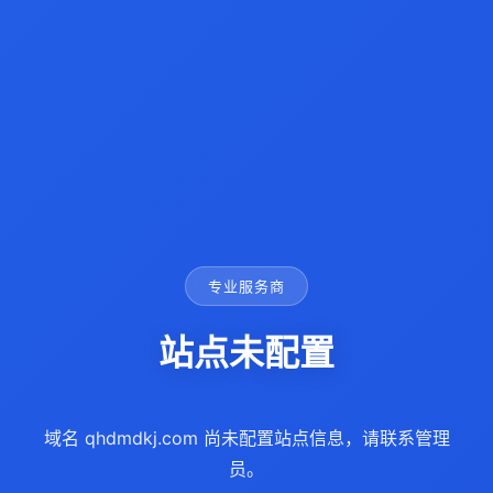
专业服务商
站点未配置
域名 qhdmdkj.com 尚未配置站点信息，请联系管理
员。