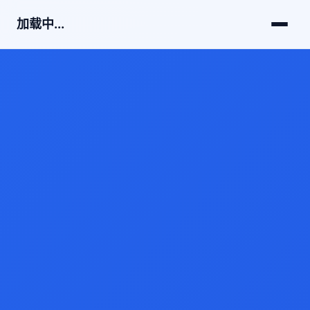
加载中...