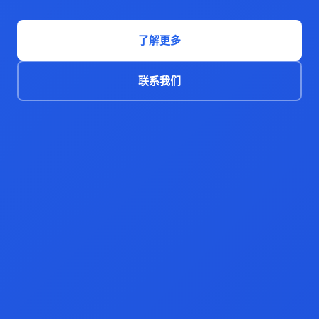
了解更多
联系我们