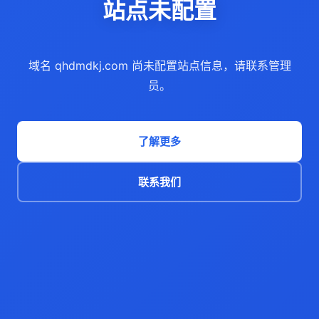
站点未配置
域名 qhdmdkj.com 尚未配置站点信息，请联系管理
员。
了解更多
联系我们