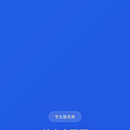
专业服务商