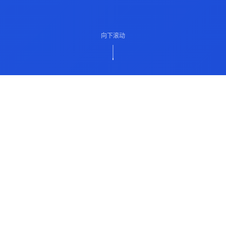
向下滚动
ABOUT US
关于我们