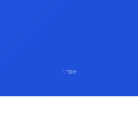
向下滚动
ABOUT US
关于我们