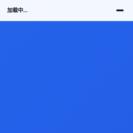
加载中...