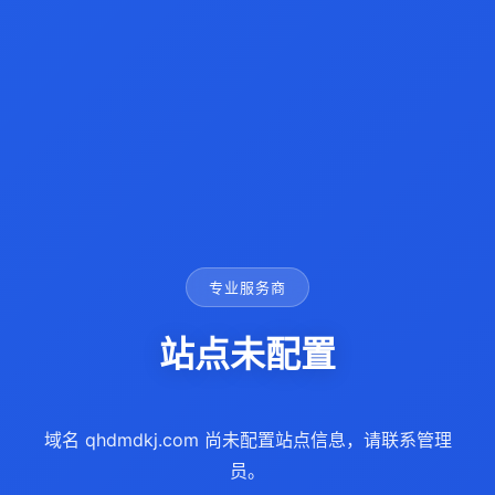
专业服务商
站点未配置
域名 qhdmdkj.com 尚未配置站点信息，请联系管理
员。