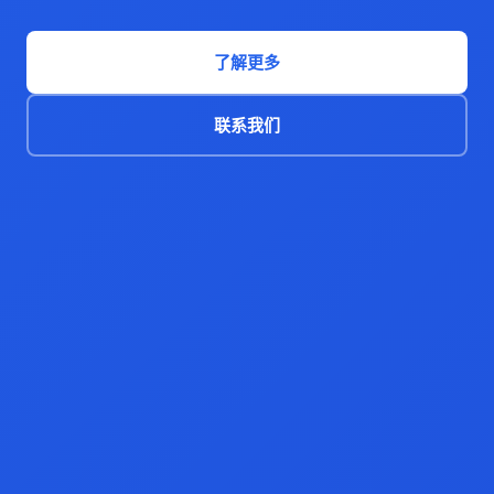
了解更多
联系我们